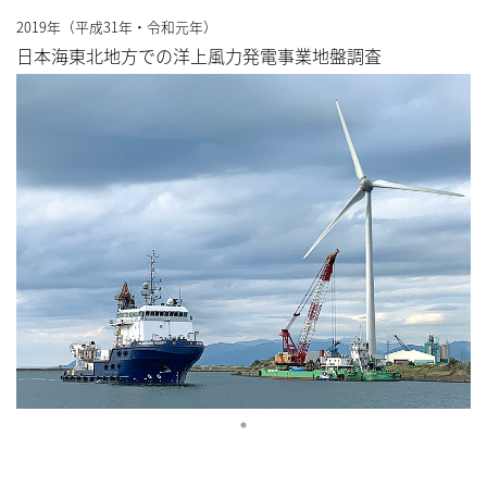
2019年（平成31年・令和元年）
日本海東北地方での洋上風力発電事業地盤調査