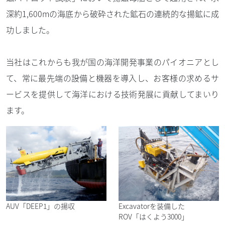
深約1,600mの海底から破砕された鉱石の連続的な揚鉱に成
功しました。
当社はこれからも我が国の海洋開発事業のパイオニアとし
て、常に最先端の設備と機器を導入し、お客様の求めるサ
ービスを提供して海洋における技術発展に貢献してまいり
ます。
AUV「DEEP1」の揚収
Excavatorを装備した
ROV「はくよう3000」